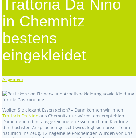
Trattoria Da Nino
in Chemnitz
bestens
eingekleidet
Allgemein
Wollen Sie elegant Essen gehen? – Dann können wir Ihnen
Trattoria Da Nino
aus Chemnitz nur wärmstens empfehlen.
Damit neben dem ausgezeichneten Essen auch die Kleidung
den höchsten Ansprüchen gerecht wird, legt sich unser Team
natürlich ins Zeug. 12 nagelneue Polohemden wurden von uns